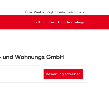
Über Werbemöglichkeiten informieren
Ihr Unternehmen kostenfrei eintragen
s- und Wohnungs GmbH
Bewertung schreiben