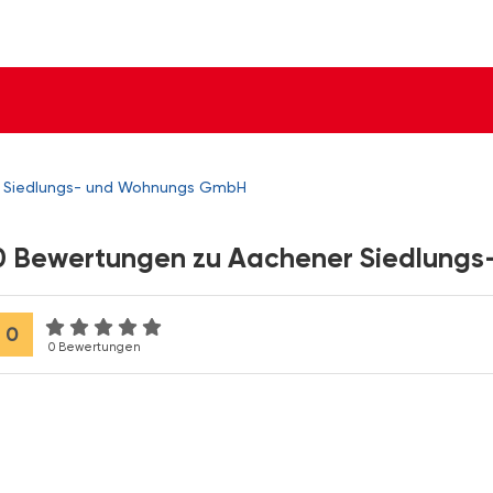
 Siedlungs- und Wohnungs GmbH
0 Bewertungen zu Aachener Siedlung
0
0 Bewertungen