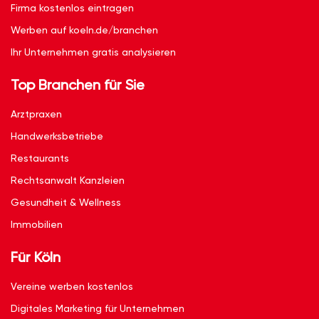
Firma kostenlos eintragen
Werben auf koeln.de/branchen
Ihr Unternehmen gratis analysieren
Top Branchen für Sie
Arztpraxen
Handwerksbetriebe
Restaurants
Rechtsanwalt Kanzleien
Gesundheit & Wellness
Immobilien
Für Köln
Vereine werben kostenlos
Digitales Marketing für Unternehmen