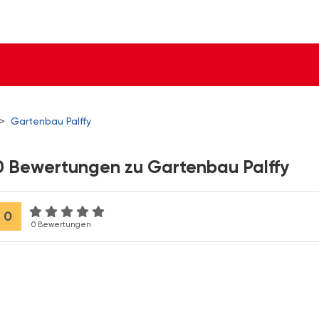
>
Gartenbau Palffy
0 Bewertungen zu Gartenbau Palffy
0
0 Bewertungen