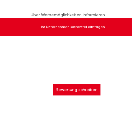
Über Werbemöglichkeiten informieren
Ihr Unternehmen kostenfrei eintragen
Bewertung schreiben