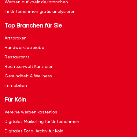
Werben auf koeln.de/branchen
Ihr Unternehmen gratis analysieren
Top Branchen für Sie
Arztpraxen
Handwerksbetriebe
Restaurants
Rechtsanwalt Kanzleien
Gesundheit & Wellness
Immobilien
Für Köln
Vereine werben kostenlos
Digitales Marketing für Unternehmen
Digitales Foto-Archiv für Köln