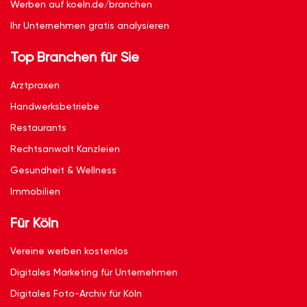
Werben auf koeln.de/branchen
Ihr Unternehmen gratis analysieren
Top Branchen für Sie
Arztpraxen
Handwerksbetriebe
Restaurants
Rechtsanwalt Kanzleien
Gesundheit & Wellness
Immobilien
Für Köln
Vereine werben kostenlos
Digitales Marketing für Unternehmen
Digitales Foto-Archiv für Köln