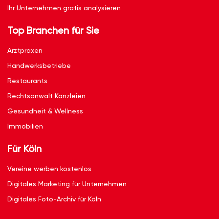
Ihr Unternehmen gratis analysieren
Top Branchen für Sie
Arztpraxen
Handwerksbetriebe
Restaurants
Rechtsanwalt Kanzleien
Gesundheit & Wellness
Immobilien
Für Köln
Vereine werben kostenlos
Digitales Marketing für Unternehmen
Digitales Foto-Archiv für Köln