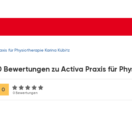
axis für Physiotherapie Karina Kübitz
0 Bewertungen zu Activa Praxis für Phy
0
0 Bewertungen