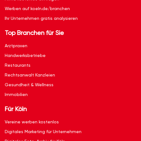
Werben auf koeln.de/branchen
Ihr Unternehmen gratis analysieren
Top Branchen für Sie
Arztpraxen
Handwerksbetriebe
Restaurants
Rechtsanwalt Kanzleien
Gesundheit & Wellness
Immobilien
Für Köln
Vereine werben kostenlos
Digitales Marketing für Unternehmen