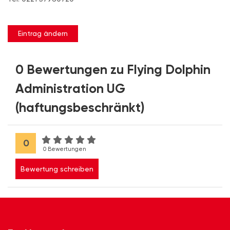
Eintrag ändern
0 Bewertungen zu Flying Dolphin
Administration UG
(haftungsbeschränkt)
0
0 Bewertungen
Bewertung schreiben