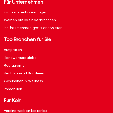
Für Unternehmen
Firma kostenlos eintragen
Werben auf koeln.de/branchen
Ihr Unternehmen gratis analysieren
Top Branchen für Sie
Arztpraxen
Handwerksbetriebe
Restaurants
Rechtsanwalt Kanzleien
Gesundheit & Wellness
Immobilien
Für Köln
Vereine werben kostenlos