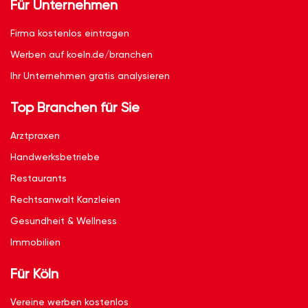
Für Unternehmen
Firma kostenlos eintragen
Werben auf koeln.de/branchen
Ihr Unternehmen gratis analysieren
Top Branchen für Sie
Arztpraxen
Handwerksbetriebe
Restaurants
Rechtsanwalt Kanzleien
Gesundheit & Wellness
Immobilien
Für Köln
Vereine werben kostenlos