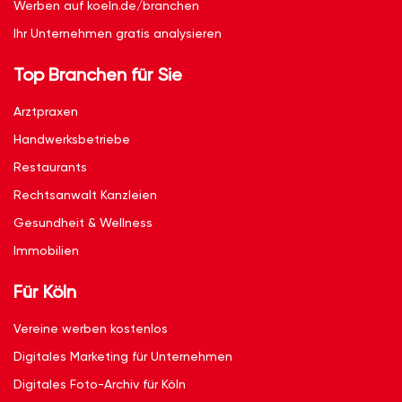
Werben auf koeln.de/branchen
Ihr Unternehmen gratis analysieren
Top Branchen für Sie
Arztpraxen
Handwerksbetriebe
Restaurants
Rechtsanwalt Kanzleien
Gesundheit & Wellness
Immobilien
Für Köln
Vereine werben kostenlos
Digitales Marketing für Unternehmen
Digitales Foto-Archiv für Köln