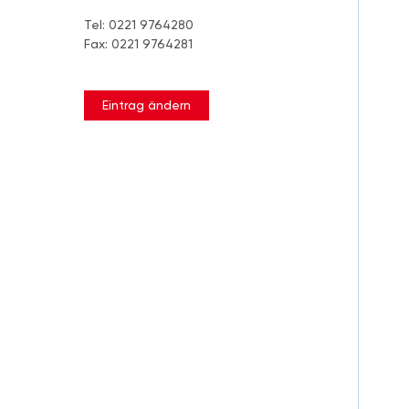
Tel: 0221 9764280
Fax: 0221 9764281
Eintrag ändern