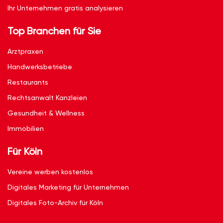
Ihr Unternehmen gratis analysieren
Top Branchen für Sie
Arztpraxen
Handwerksbetriebe
Restaurants
Rechtsanwalt Kanzleien
Gesundheit & Wellness
Immobilien
Für Köln
Vereine werben kostenlos
Digitales Marketing für Unternehmen
Digitales Foto-Archiv für Köln