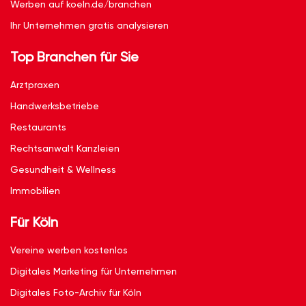
Werben auf koeln.de/branchen
Ihr Unternehmen gratis analysieren
Top Branchen für Sie
Arztpraxen
Handwerksbetriebe
Restaurants
Rechtsanwalt Kanzleien
Gesundheit & Wellness
Immobilien
Für Köln
Vereine werben kostenlos
Digitales Marketing für Unternehmen
Digitales Foto-Archiv für Köln