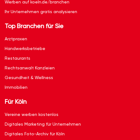
Werben auf koeln.de/branchen
Ihr Unternehmen gratis analysieren
Top Branchen für Sie
Arztpraxen
Handwerksbetriebe
Restaurants
Rechtsanwalt Kanzleien
Gesundheit & Wellness
Immobilien
Für Köln
Vereine werben kostenlos
Digitales Marketing für Unternehmen
Digitales Foto-Archiv für Köln