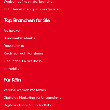
Werben auf koeln.de/branchen
Ihr Unternehmen gratis analysieren
Top Branchen für Sie
Arztpraxen
Handwerksbetriebe
Restaurants
Rechtsanwalt Kanzleien
Gesundheit & Wellness
Immobilien
Für Köln
Vereine werben kostenlos
Digitales Marketing für Unternehmen
Digitales Foto-Archiv für Köln