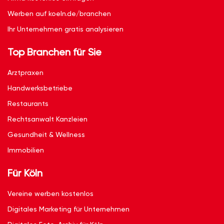
Werben auf koeln.de/branchen
Ihr Unternehmen gratis analysieren
Top Branchen für Sie
Arztpraxen
Handwerksbetriebe
Restaurants
Rechtsanwalt Kanzleien
Gesundheit & Wellness
Immobilien
Für Köln
Vereine werben kostenlos
Digitales Marketing für Unternehmen