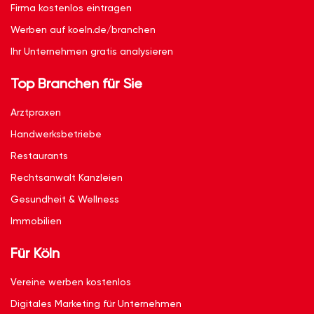
Firma kostenlos eintragen
Werben auf koeln.de/branchen
Ihr Unternehmen gratis analysieren
Top Branchen für Sie
Arztpraxen
Handwerksbetriebe
Restaurants
Rechtsanwalt Kanzleien
Gesundheit & Wellness
Immobilien
Für Köln
Vereine werben kostenlos
Digitales Marketing für Unternehmen