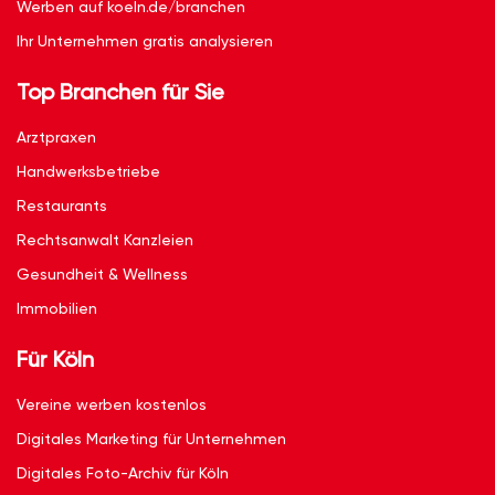
Werben auf koeln.de/branchen
Ihr Unternehmen gratis analysieren
Top Branchen für Sie
Arztpraxen
Handwerksbetriebe
Restaurants
Rechtsanwalt Kanzleien
Gesundheit & Wellness
Immobilien
Für Köln
Vereine werben kostenlos
Digitales Marketing für Unternehmen
Digitales Foto-Archiv für Köln