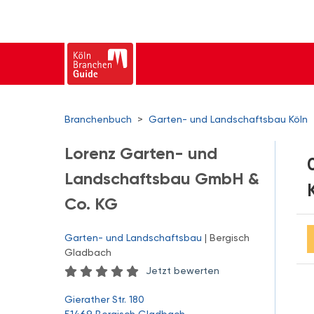
Branchenbuch
>
Garten- und Landschaftsbau Köln
Lorenz Garten- und
Landschaftsbau GmbH &
Co. KG
Garten- und Landschaftsbau
| Bergisch
Gladbach
Jetzt bewerten
Gierather Str. 180