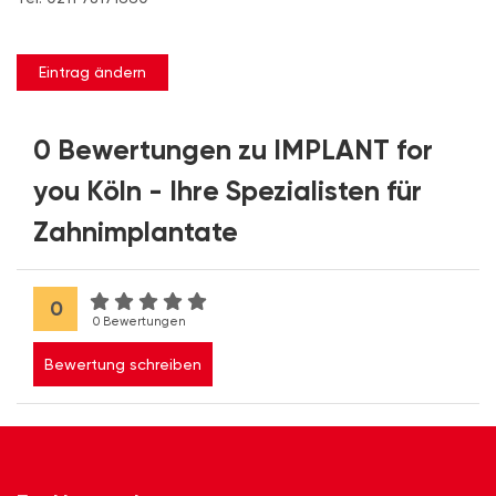
Eintrag ändern
0 Bewertungen zu IMPLANT for
you Köln - Ihre Spezialisten für
Zahnimplantate
0
0 Bewertungen
Bewertung schreiben