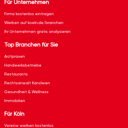
Für Unternehmen
Firma kostenlos eintragen
Werben auf koeln.de/branchen
Ihr Unternehmen gratis analysieren
Top Branchen für Sie
Arztpraxen
Handwerksbetriebe
Restaurants
Rechtsanwalt Kanzleien
Gesundheit & Wellness
Immobilien
Für Köln
Vereine werben kostenlos