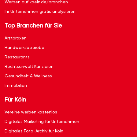
Werben auf koeln.de/branchen
Ihr Unternehmen gratis analysieren
Top Branchen für Sie
Arztpraxen
Handwerksbetriebe
Restaurants
Rechtsanwalt Kanzleien
Gesundheit & Wellness
Immobilien
Für Köln
Vereine werben kostenlos
Digitales Marketing für Unternehmen
Digitales Foto-Archiv für Köln