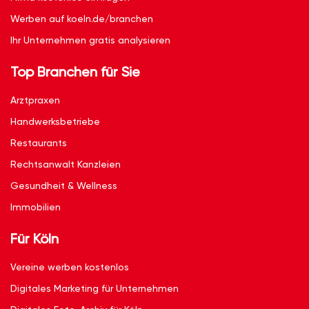
Werben auf koeln.de/branchen
Ihr Unternehmen gratis analysieren
Top Branchen für Sie
Arztpraxen
Handwerksbetriebe
Restaurants
Rechtsanwalt Kanzleien
Gesundheit & Wellness
Immobilien
Für Köln
Vereine werben kostenlos
Digitales Marketing für Unternehmen