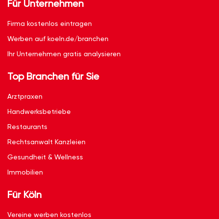
Für Unternehmen
Firma kostenlos eintragen
Werben auf koeln.de/branchen
Ihr Unternehmen gratis analysieren
Top Branchen für Sie
Arztpraxen
Handwerksbetriebe
Restaurants
Rechtsanwalt Kanzleien
Gesundheit & Wellness
Immobilien
Für Köln
Vereine werben kostenlos