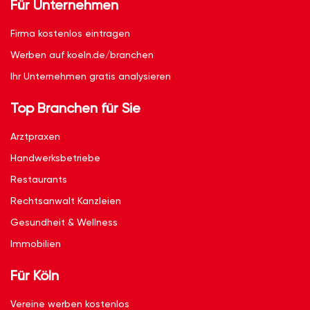
Für Unternehmen
Firma kostenlos eintragen
Werben auf koeln.de/branchen
Ihr Unternehmen gratis analysieren
Top Branchen für Sie
Arztpraxen
Handwerksbetriebe
Restaurants
Rechtsanwalt Kanzleien
Gesundheit & Wellness
Immobilien
Für Köln
Vereine werben kostenlos