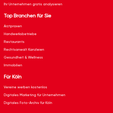
Ihr Unternehmen gratis analysieren
Top Branchen für Sie
Arztpraxen
Handwerksbetriebe
Restaurants
Rechtsanwalt Kanzleien
Gesundheit & Wellness
Immobilien
Für Köln
Vereine werben kostenlos
Digitales Marketing für Unternehmen
Digitales Foto-Archiv für Köln