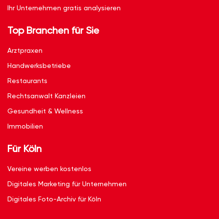
Ihr Unternehmen gratis analysieren
Top Branchen für Sie
Arztpraxen
Handwerksbetriebe
Restaurants
Rechtsanwalt Kanzleien
Gesundheit & Wellness
Immobilien
Für Köln
Vereine werben kostenlos
Digitales Marketing für Unternehmen
Digitales Foto-Archiv für Köln