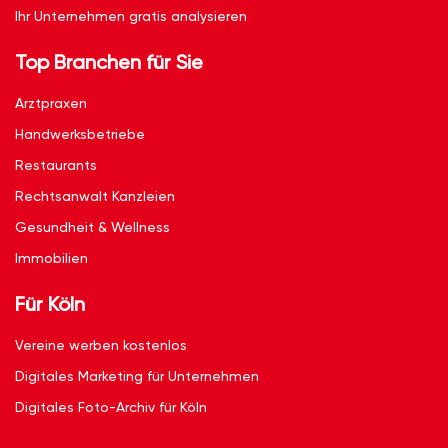
Ihr Unternehmen gratis analysieren
Top Branchen für Sie
Arztpraxen
Handwerksbetriebe
Restaurants
Rechtsanwalt Kanzleien
Gesundheit & Wellness
Immobilien
Für Köln
Vereine werben kostenlos
Digitales Marketing für Unternehmen
Digitales Foto-Archiv für Köln