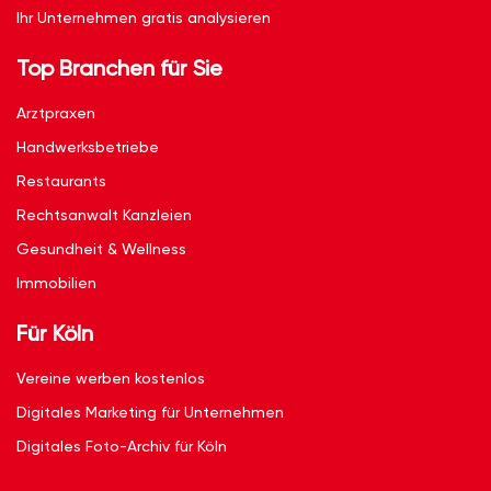
Ihr Unternehmen gratis analysieren
Top Branchen für Sie
Arztpraxen
Handwerksbetriebe
Restaurants
Rechtsanwalt Kanzleien
Gesundheit & Wellness
Immobilien
Für Köln
Vereine werben kostenlos
Digitales Marketing für Unternehmen
Digitales Foto-Archiv für Köln