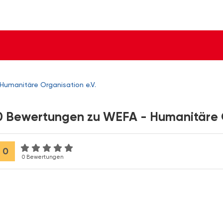
Humanitäre Organisation e.V.
0 Bewertungen zu WEFA - Humanitäre O
0
0 Bewertungen