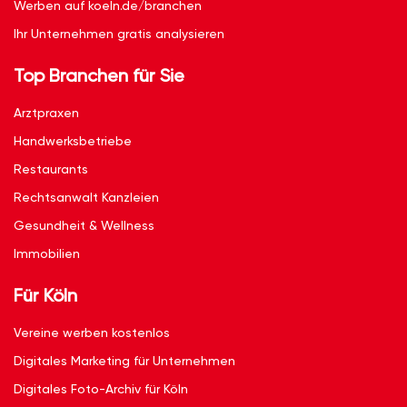
Werben auf koeln.de/branchen
Ihr Unternehmen gratis analysieren
Top Branchen für Sie
Arztpraxen
Handwerksbetriebe
Restaurants
Rechtsanwalt Kanzleien
Gesundheit & Wellness
Immobilien
Für Köln
Vereine werben kostenlos
Digitales Marketing für Unternehmen
Digitales Foto-Archiv für Köln