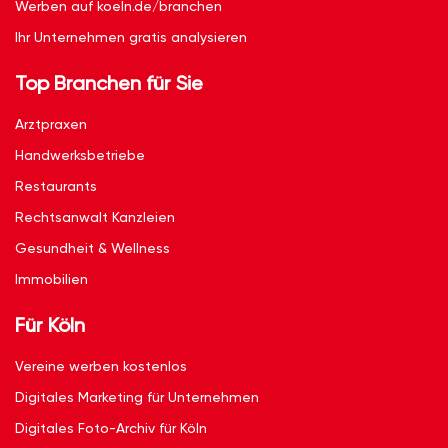
Werben auf koeln.de/branchen
Ihr Unternehmen gratis analysieren
Top Branchen für Sie
Arztpraxen
Handwerksbetriebe
Restaurants
Rechtsanwalt Kanzleien
Gesundheit & Wellness
Immobilien
Für Köln
Vereine werben kostenlos
Digitales Marketing für Unternehmen
Digitales Foto-Archiv für Köln