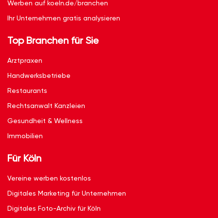
Werben auf koeln.de/branchen
Ihr Unternehmen gratis analysieren
Top Branchen für Sie
Arztpraxen
Handwerksbetriebe
Restaurants
Rechtsanwalt Kanzleien
Gesundheit & Wellness
Immobilien
Für Köln
Vereine werben kostenlos
Digitales Marketing für Unternehmen
Digitales Foto-Archiv für Köln