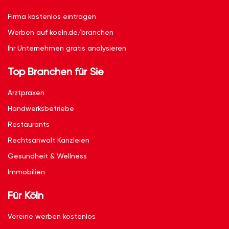
Firma kostenlos eintragen
Werben auf koeln.de/branchen
Ihr Unternehmen gratis analysieren
Top Branchen für Sie
Arztpraxen
Handwerksbetriebe
Restaurants
Rechtsanwalt Kanzleien
Gesundheit & Wellness
Immobilien
Für Köln
Vereine werben kostenlos