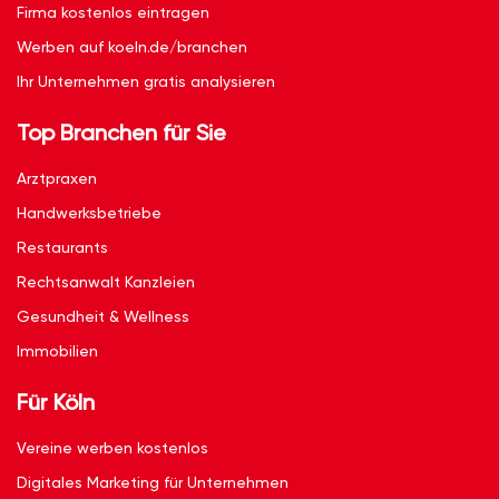
Firma kostenlos eintragen
Werben auf koeln.de/branchen
Ihr Unternehmen gratis analysieren
Top Branchen für Sie
Arztpraxen
Handwerksbetriebe
Restaurants
Rechtsanwalt Kanzleien
Gesundheit & Wellness
Immobilien
Für Köln
Vereine werben kostenlos
Digitales Marketing für Unternehmen