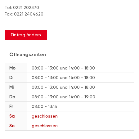
Tel: 0221 202370
Fax: 0221 2404620
Eintrag ändern
Öffnungszeiten
Mo
08:00 - 13:00
14:00 - 18:00
Di
08:00 - 13:00
14:00 - 18:00
Mi
08:00 - 13:00
14:00 - 18:00
Do
08:00 - 13:00
14:00 - 19:00
Fr
08:00 - 13:15
Sa
geschlossen
So
geschlossen