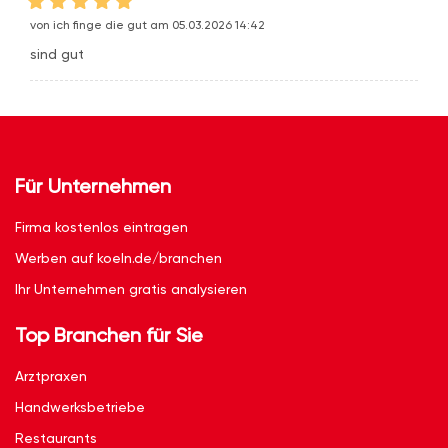
von ich finge die gut am 05.03.2026 14:42
sind gut
Für Unternehmen
Firma kostenlos eintragen
Werben auf koeln.de/branchen
Ihr Unternehmen gratis analysieren
Top Branchen für Sie
Arztpraxen
Handwerksbetriebe
Restaurants