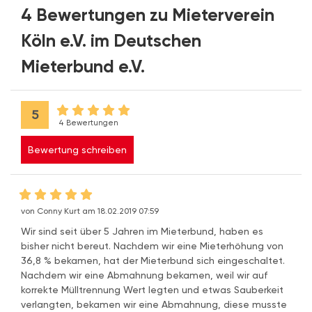
4 Bewertungen zu Mieterverein
Köln e.V. im Deutschen
Mieterbund e.V.
5
4 Bewertungen
Bewertung schreiben
von Conny Kurt am 18.02.2019 07:59
Wir sind seit über 5 Jahren im Mieterbund, haben es
bisher nicht bereut. Nachdem wir eine Mieterhöhung von
36,8 % bekamen, hat der Mieterbund sich eingeschaltet.
Nachdem wir eine Abmahnung bekamen, weil wir auf
korrekte Mülltrennung Wert legten und etwas Sauberkeit
verlangten, bekamen wir eine Abmahnung, diese musste