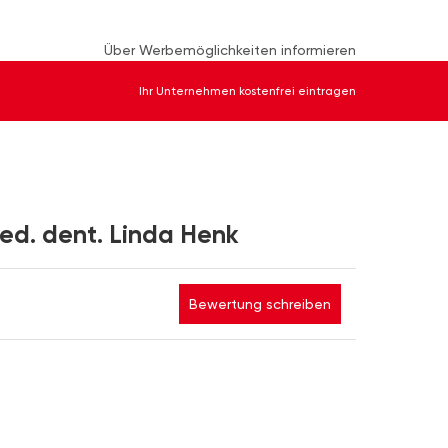
Über Werbemöglichkeiten informieren
Ihr Unternehmen kostenfrei eintragen
ed. dent. Linda Henk
Bewertung schreiben