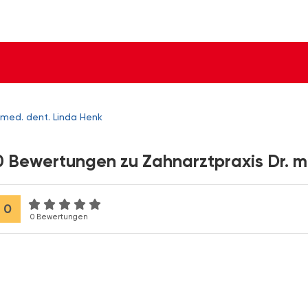
 med. dent. Linda Henk
0 Bewertungen zu Zahnarztpraxis Dr. m
0
0 Bewertungen