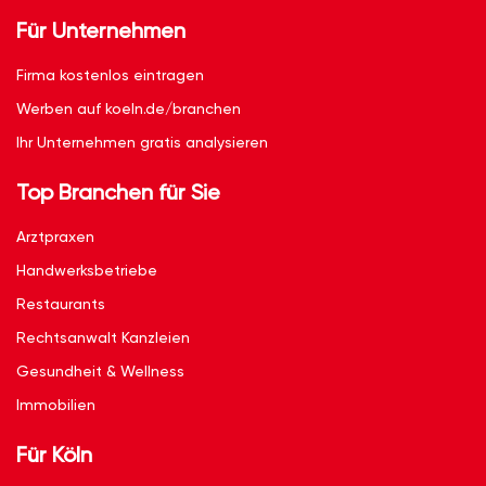
Für Unternehmen
Firma kostenlos eintragen
Werben auf koeln.de/branchen
Ihr Unternehmen gratis analysieren
Top Branchen für Sie
Arztpraxen
Handwerksbetriebe
Restaurants
Rechtsanwalt Kanzleien
Gesundheit & Wellness
Immobilien
Für Köln