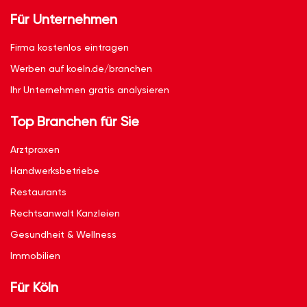
Für Unternehmen
Firma kostenlos eintragen
Werben auf koeln.de/branchen
Ihr Unternehmen gratis analysieren
Top Branchen für Sie
Arztpraxen
Handwerksbetriebe
Restaurants
Rechtsanwalt Kanzleien
Gesundheit & Wellness
Immobilien
Für Köln