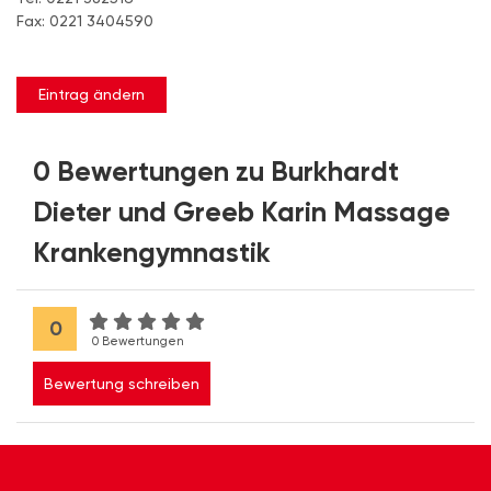
Fax: 0221 3404590
Eintrag ändern
0 Bewertungen zu Burkhardt
Dieter und Greeb Karin Massage
Krankengymnastik
0
0 Bewertungen
Bewertung schreiben