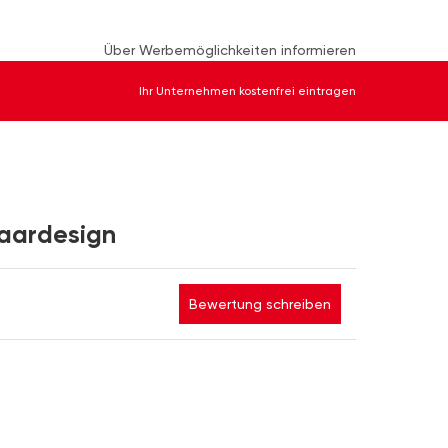
Über Werbemöglichkeiten informieren
Ihr Unternehmen kostenfrei eintragen
aardesign
Bewertung schreiben