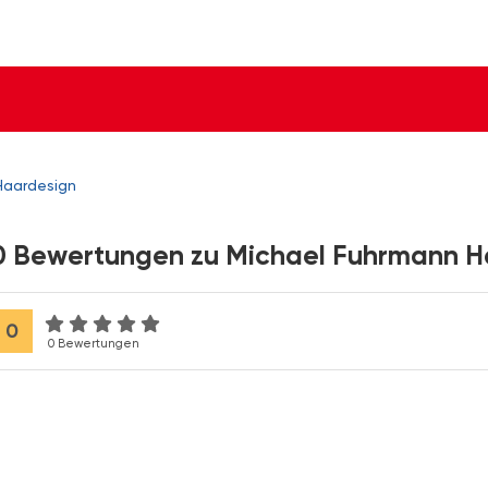
Haardesign
0 Bewertungen zu Michael Fuhrmann H
0
0 Bewertungen