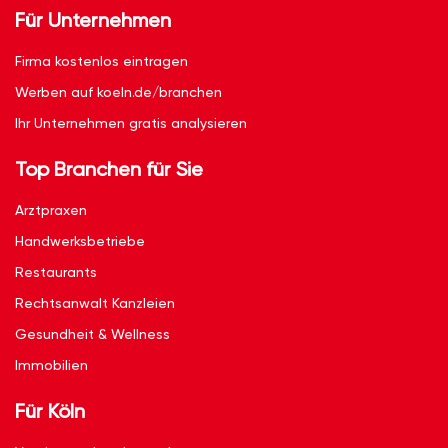
Für Unternehmen
Firma kostenlos eintragen
Werben auf koeln.de/branchen
Ihr Unternehmen gratis analysieren
Top Branchen für Sie
Arztpraxen
Handwerksbetriebe
Restaurants
Rechtsanwalt Kanzleien
Gesundheit & Wellness
Immobilien
Für Köln