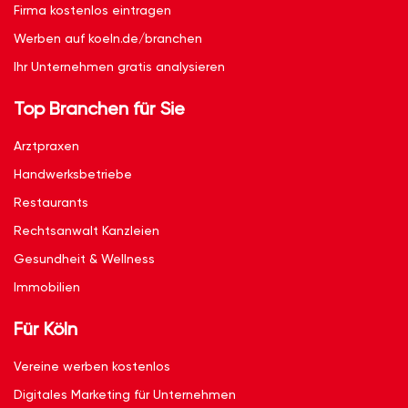
Firma kostenlos eintragen
Werben auf koeln.de/branchen
Ihr Unternehmen gratis analysieren
Top Branchen für Sie
Arztpraxen
Handwerksbetriebe
Restaurants
Rechtsanwalt Kanzleien
Gesundheit & Wellness
Immobilien
Für Köln
Vereine werben kostenlos
Digitales Marketing für Unternehmen