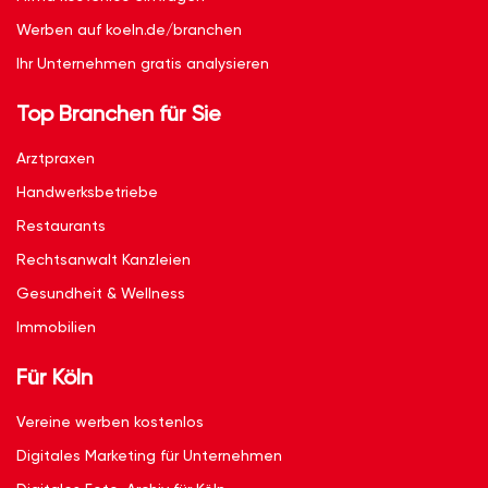
Werben auf koeln.de/branchen
Ihr Unternehmen gratis analysieren
Top Branchen für Sie
Arztpraxen
Handwerksbetriebe
Restaurants
Rechtsanwalt Kanzleien
Gesundheit & Wellness
Immobilien
Für Köln
Vereine werben kostenlos
Digitales Marketing für Unternehmen