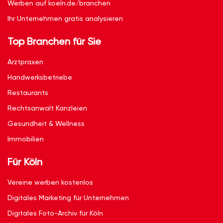
Werben auf koeln.de/branchen
Ihr Unternehmen gratis analysieren
Top Branchen für Sie
Arztpraxen
Handwerksbetriebe
Restaurants
Rechtsanwalt Kanzleien
Gesundheit & Wellness
Immobilien
Für Köln
Vereine werben kostenlos
Digitales Marketing für Unternehmen
Digitales Foto-Archiv für Köln