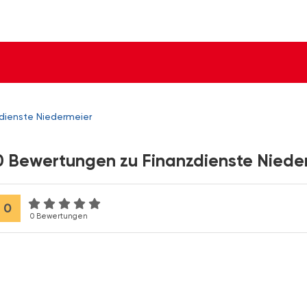
dienste Niedermeier
0 Bewertungen zu Finanzdienste Niede
0
0 Bewertungen