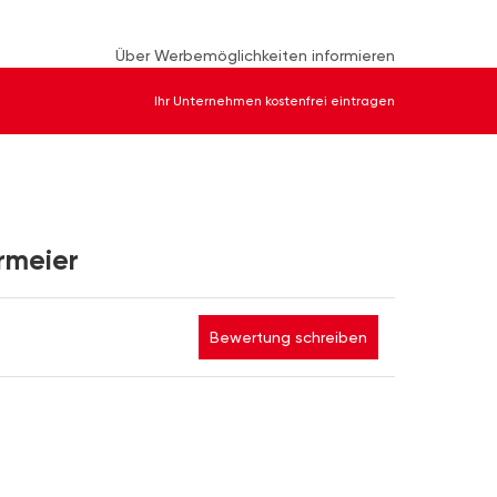
Über Werbemöglichkeiten informieren
Ihr Unternehmen kostenfrei eintragen
rmeier
Bewertung schreiben