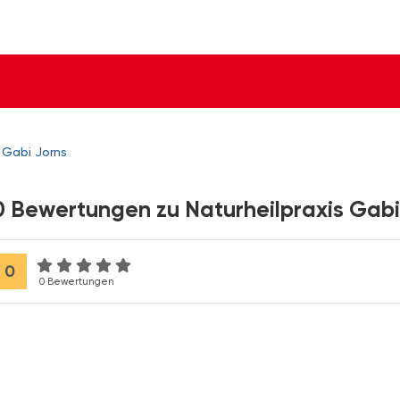
s Gabi Jorns
0 Bewertungen zu Naturheilpraxis Gabi
0
0 Bewertungen