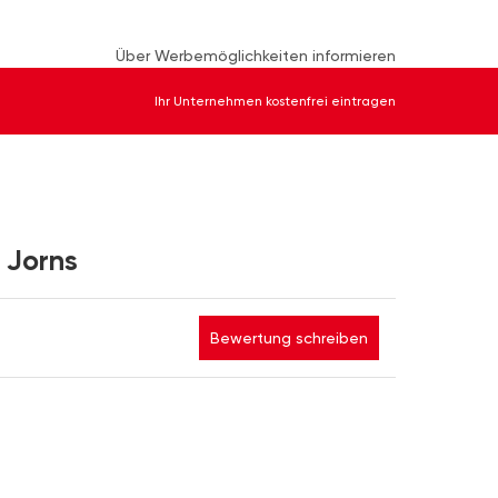
Über Werbemöglichkeiten informieren
Ihr Unternehmen kostenfrei eintragen
 Jorns
Bewertung schreiben