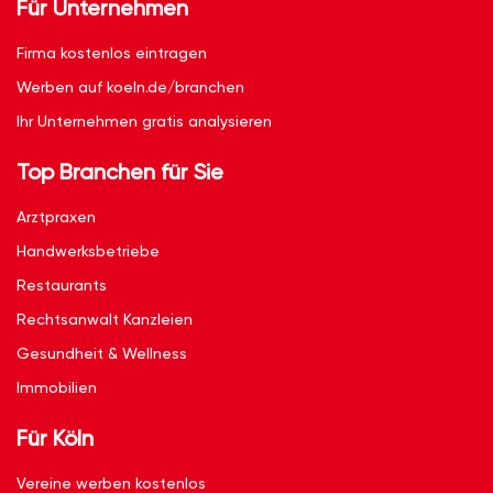
Für Unternehmen
Firma kostenlos eintragen
Werben auf koeln.de/branchen
Ihr Unternehmen gratis analysieren
Top Branchen für Sie
Arztpraxen
Handwerksbetriebe
Restaurants
Rechtsanwalt Kanzleien
Gesundheit & Wellness
Immobilien
Für Köln
Vereine werben kostenlos