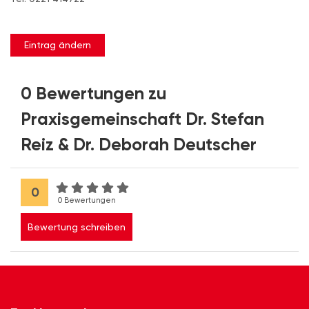
Eintrag ändern
0 Bewertungen zu
Praxisgemeinschaft Dr. Stefan
Reiz & Dr. Deborah Deutscher
0
0 Bewertungen
Bewertung schreiben