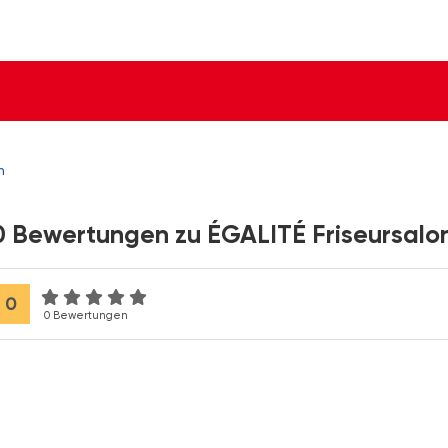
n
0 Bewertungen zu ÉGALITÉ Friseursalo
0
0 Bewertungen