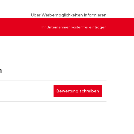
Über Werbemöglichkeiten informieren
Ihr Unternehmen kostenfrei eintragen
n
Bewertung schreiben