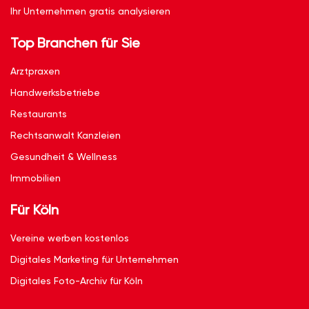
Ihr Unternehmen gratis analysieren
Top Branchen für Sie
Arztpraxen
Handwerksbetriebe
Restaurants
Rechtsanwalt Kanzleien
Gesundheit & Wellness
Immobilien
Für Köln
Vereine werben kostenlos
Digitales Marketing für Unternehmen
Digitales Foto-Archiv für Köln