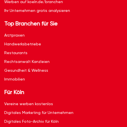
Werben auf koeln.de/branchen
Ihr Unternehmen gratis analysieren
Top Branchen für Sie
Arztpraxen
Handwerksbetriebe
Restaurants
Rechtsanwalt Kanzleien
Gesundheit & Wellness
Immobilien
Für Köln
Vereine werben kostenlos
Digitales Marketing für Unternehmen
Digitales Foto-Archiv für Köln